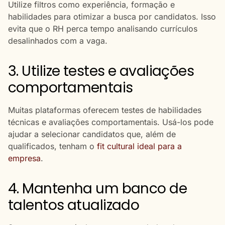
Utilize filtros como experiência, formação e
habilidades para otimizar a busca por candidatos. Isso
evita que o RH perca tempo analisando currículos
desalinhados com a vaga.
3. Utilize testes e avaliações
comportamentais
Muitas plataformas oferecem testes de habilidades
técnicas e avaliações comportamentais. Usá-los pode
ajudar a selecionar candidatos que, além de
qualificados, tenham o
fit cultural ideal para a
empresa
.
4. Mantenha um banco de
talentos atualizado