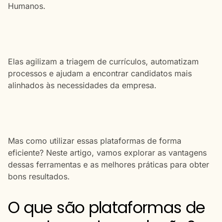
Humanos.
Elas agilizam a triagem de currículos, automatizam
processos e ajudam a encontrar candidatos mais
alinhados às necessidades da empresa.
Mas como utilizar essas plataformas de forma
eficiente? Neste artigo, vamos explorar as vantagens
dessas ferramentas e as melhores práticas para obter
bons resultados.
O que são plataformas de