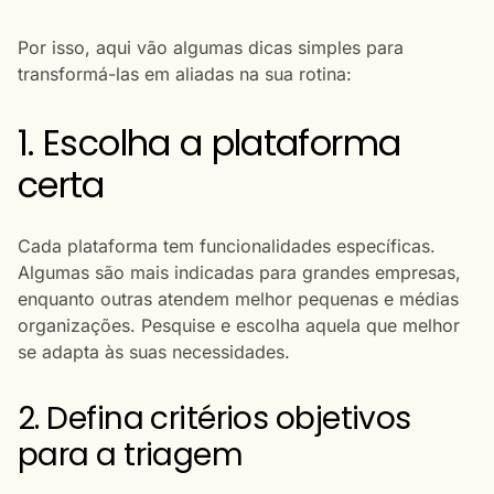
Por isso, aqui vão algumas dicas simples para
transformá-las em aliadas na sua rotina:
1. Escolha a plataforma
certa
Cada plataforma tem funcionalidades específicas.
Algumas são mais indicadas para grandes empresas,
enquanto outras atendem melhor pequenas e médias
organizações. Pesquise e escolha aquela que melhor
se adapta às suas necessidades.
2. Defina critérios objetivos
para a triagem