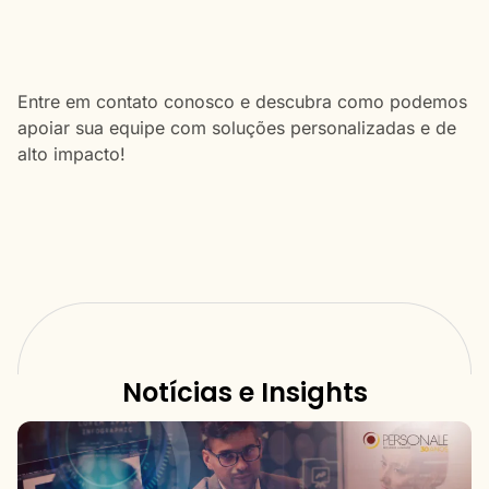
Entre em contato conosco e descubra como podemos
apoiar sua equipe com soluções personalizadas e de
alto impacto!
Notícias e Insights