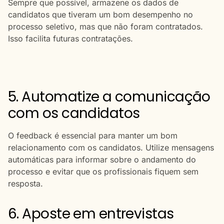
Sempre que possível, armazene os dados de
candidatos que tiveram um bom desempenho no
processo seletivo, mas que não foram contratados.
Isso facilita futuras contratações.
5. Automatize a comunicação
com os candidatos
O feedback é essencial para manter um bom
relacionamento com os candidatos. Utilize mensagens
automáticas para informar sobre o andamento do
processo e evitar que os profissionais fiquem sem
resposta.
6. Aposte em entrevistas