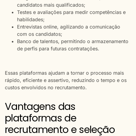
candidatos mais qualificados;
Testes e avaliações para medir competências e
habilidades;
Entrevistas online, agilizando a comunicação
com os candidatos;
Banco de talentos, permitindo o armazenamento
de perfis para futuras contratações.
Essas plataformas ajudam a tornar o processo mais
rápido, eficiente e assertivo, reduzindo o tempo e os
custos envolvidos no recrutamento.
Vantagens das
plataformas de
recrutamento e seleção