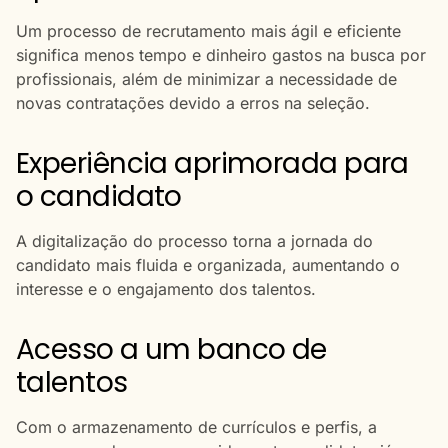
Um processo de recrutamento mais ágil e eficiente
significa menos tempo e dinheiro gastos na busca por
profissionais, além de minimizar a necessidade de
novas contratações devido a erros na seleção.
Experiência aprimorada para
o candidato
A digitalização do processo torna a jornada do
candidato mais fluida e organizada, aumentando o
interesse e o engajamento dos talentos.
Acesso a um banco de
talentos
Com o armazenamento de currículos e perfis, a