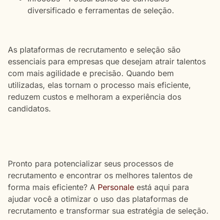
diversificado e ferramentas de seleção.
As plataformas de recrutamento e seleção são
essenciais para empresas que desejam atrair talentos
com mais agilidade e precisão. Quando bem
utilizadas, elas tornam o processo mais eficiente,
reduzem custos e melhoram a experiência dos
candidatos.
Pronto para potencializar seus processos de
recrutamento e encontrar os melhores talentos de
forma mais eficiente? A
Personale
está aqui para
ajudar você a otimizar o uso das plataformas de
recrutamento e transformar sua estratégia de seleção.