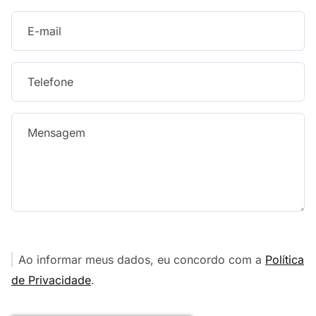
Ao informar meus dados, eu concordo com a
Política
de Privacidade
.