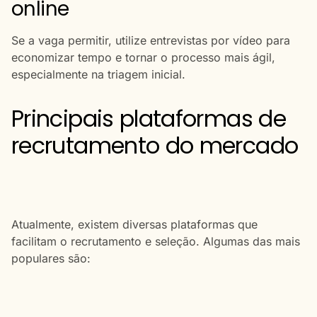
online
Se a vaga permitir, utilize entrevistas por vídeo para
economizar tempo e tornar o processo mais ágil,
especialmente na triagem inicial.
Principais plataformas de
recrutamento do mercado
Atualmente, existem diversas plataformas que
facilitam o recrutamento e seleção. Algumas das mais
populares são: