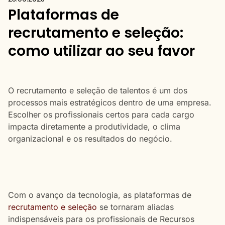
Plataformas de
recrutamento e seleção:
como utilizar ao seu favor
O recrutamento e seleção de talentos é um dos
processos mais estratégicos dentro de uma empresa.
Escolher os profissionais certos para cada cargo
impacta diretamente a produtividade, o clima
organizacional e os resultados do negócio.
Com o avanço da tecnologia, as plataformas de
recrutamento e seleção
se tornaram aliadas
indispensáveis para os profissionais de Recursos