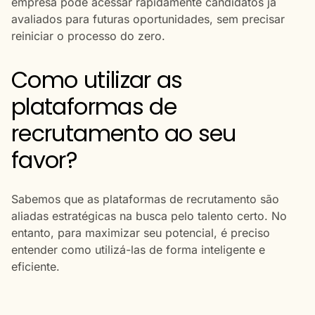
empresa pode acessar rapidamente candidatos já
avaliados para futuras oportunidades, sem precisar
reiniciar o processo do zero.
Como utilizar as
plataformas de
recrutamento ao seu
favor?
Sabemos que as plataformas de recrutamento são
aliadas estratégicas na busca pelo talento certo. No
entanto, para maximizar seu potencial, é preciso
entender como utilizá-las de forma inteligente e
eficiente.