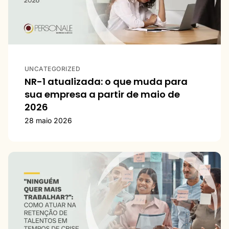
UNCATEGORIZED
NR-1 atualizada: o que muda para
sua empresa a partir de maio de
2026
28 maio 2026