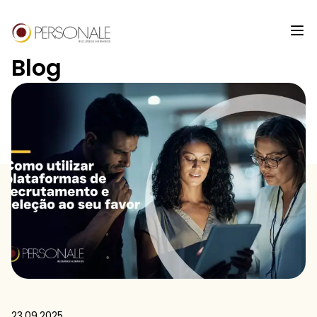
Blog
23.09.2025