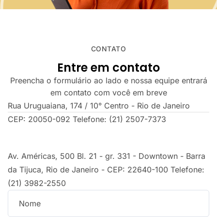
CONTATO
Entre em contato
Preencha o formulário ao lado e nossa equipe entrará
em contato com você em breve
Rua Uruguaiana, 174 / 10° Centro - Rio de Janeiro
CEP: 20050-092 Telefone: (21) 2507-7373
Av. Américas, 500 Bl. 21 - gr. 331 - Downtown - Barra
da Tijuca, Rio de Janeiro - CEP: 22640-100 Telefone:
(21) 3982-2550