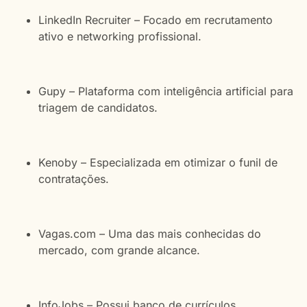
LinkedIn Recruiter – Focado em recrutamento
ativo e networking profissional.
Gupy – Plataforma com inteligência artificial para
triagem de candidatos.
Kenoby – Especializada em otimizar o funil de
contratações.
Vagas.com – Uma das mais conhecidas do
mercado, com grande alcance.
InfoJobs – Possui banco de currículos