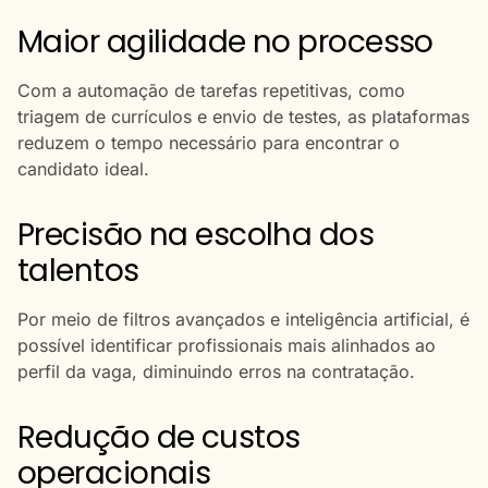
Maior agilidade no processo
Com a automação de tarefas repetitivas, como
triagem de currículos e envio de testes, as plataformas
reduzem o tempo necessário para encontrar o
candidato ideal.
Precisão na escolha dos
talentos
Por meio de filtros avançados e inteligência artificial, é
possível identificar profissionais mais alinhados ao
perfil da vaga, diminuindo erros na contratação.
Redução de custos
operacionais