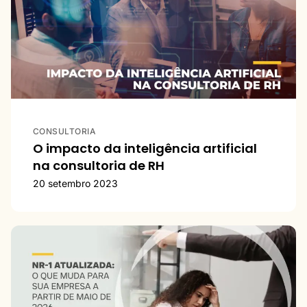
CONSULTORIA
O impacto da inteligência artificial
na consultoria de RH
20 setembro 2023