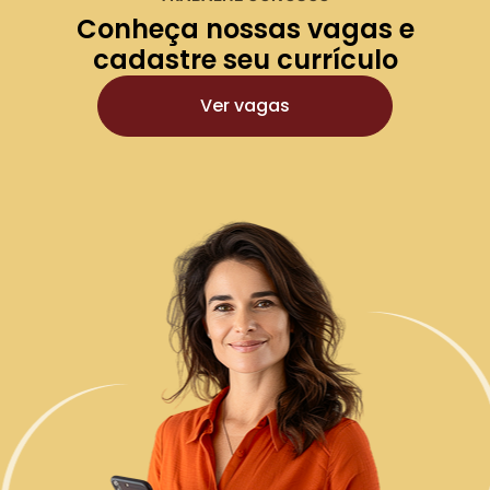
Conheça nossas vagas e
cadastre seu currículo
Ver vagas