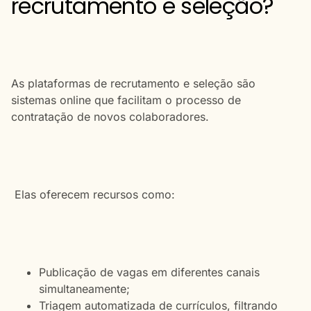
recrutamento e seleção?
As plataformas de recrutamento e seleção são
sistemas online que facilitam o processo de
contratação de novos colaboradores.
Elas oferecem recursos como:
Publicação de vagas em diferentes canais
simultaneamente;
Triagem automatizada de currículos, filtrando