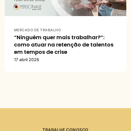
MERCADO DE TRABALHO
“Ninguém quer mais trabalhar?”:
como atuar na retenção de talentos
em tempos de crise
17 abril 2026
TRABALHE CONOSCO