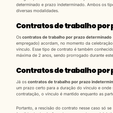
determinado e prazo indeterminado. Ambos os tip
diversas modalidades.
Contratos de trabalho por
Os
contratos de trabalho por prazo determinado
empregado) acordam, no momento da celebração d
vínculo. Esse tipo de contrato é também conhecid
máxima de 2 anos, sendo prorrogado durante este
Contratos de trabalho por
Já os
contratos de trabalho por prazo indeterm
um prazo certo para a duração do vínculo e onde 
contratação, o vínculo é mantido enquanto as par
Portanto, a rescisão do contrato nesse caso só se