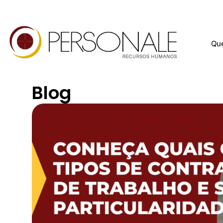
Qu
Blog