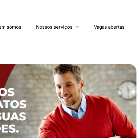
em somos
Nossos serviços
Vagas abertas