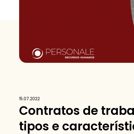
15.07.2022
Contratos de trab
tipos e característ