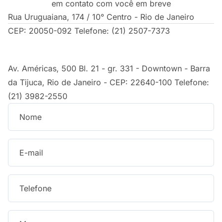
em contato com você em breve
Rua Uruguaiana, 174 / 10° Centro - Rio de Janeiro
CEP: 20050-092 Telefone: (21) 2507-7373
Av. Américas, 500 Bl. 21 - gr. 331 - Downtown - Barra
da Tijuca, Rio de Janeiro - CEP: 22640-100 Telefone:
(21) 3982-2550