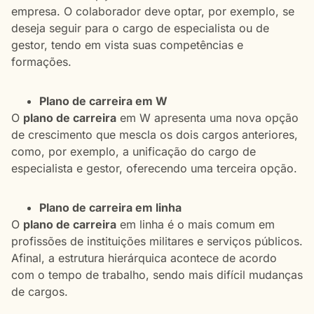
empresa. O colaborador deve optar, por exemplo, se
deseja seguir para o cargo de especialista ou de
gestor, tendo em vista suas competências e
formações.
Plano de carreira em W
O
plano de carreira
em W apresenta uma nova opção
de crescimento que mescla os dois cargos anteriores,
como, por exemplo, a unificação do cargo de
especialista e gestor, oferecendo uma terceira opção.
Plano de carreira em linha
O
plano de carreira
em linha é o mais comum em
profissões de instituições militares e serviços públicos.
Afinal, a estrutura hierárquica acontece de acordo
com o tempo de trabalho, sendo mais difícil mudanças
de cargos.