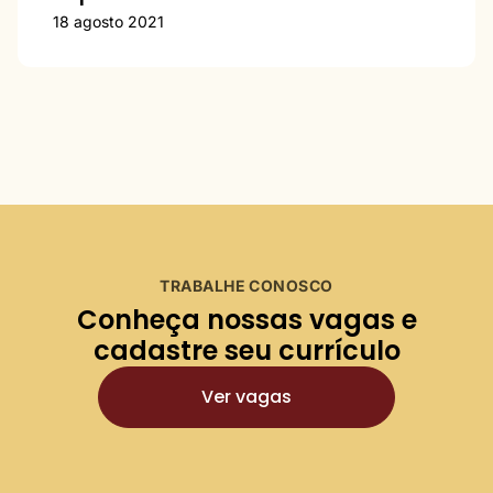
18 agosto 2021
TRABALHE CONOSCO
Conheça nossas vagas e
cadastre seu currículo
Ver vagas