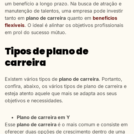
um benefício a longo prazo. Na busca de atração e
manutenção de talentos, uma empresa pode investir
tanto em
plano de carreira
quanto em
benefícios
flexíveis
. O ideal é alinhar os objetivos profissionais
em prol do sucesso mútuo.
Tipos de plano de
carreira
Existem vários tipos de
plano de carreira
. Portanto,
confira, abaixo, os vários tipos de plano de carreira e
esteja atento aquele que mais se adapta aos seus
objetivos e necessidades.
Plano de carreira em Y
Esse
plano de carreira
é o mais comum e consiste em
oferecer duas opções de crescimento dentro de uma