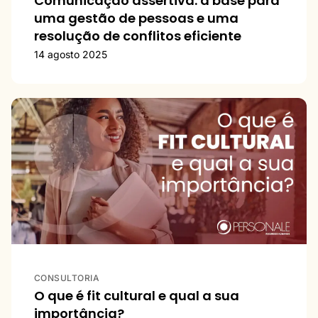
Comunicação assertiva: a base para
uma gestão de pessoas e uma
resolução de conflitos eficiente
14 agosto 2025
CONSULTORIA
O que é fit cultural e qual a sua
importância?