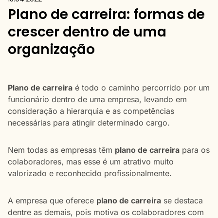
Plano de carreira: formas de
crescer dentro de uma
organização
Plano de carreira
é todo o caminho percorrido por um
funcionário dentro de uma empresa, levando em
consideração a hierarquia e as competências
necessárias para atingir determinado cargo.
Nem todas as empresas têm
plano de carreira
para os
colaboradores, mas esse é um atrativo muito
valorizado e reconhecido profissionalmente.
A empresa que oferece
plano de carreira
se destaca
dentre as demais, pois motiva os colaboradores com