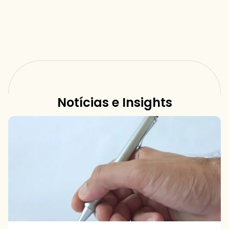
Notícias e Insights