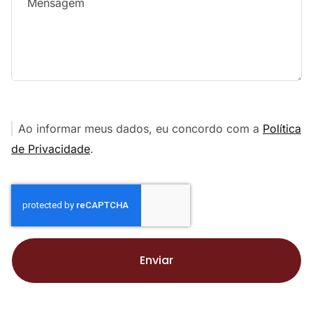
Ao informar meus dados, eu concordo com a
Política
de Privacidade
.
Enviar