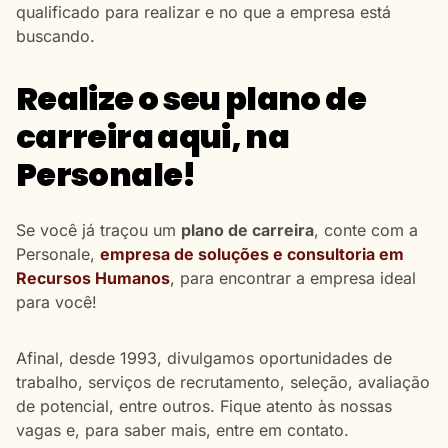
qualificado para realizar e no que a empresa está
buscando.
Realize o seu plano de
carreira aqui, na
Personale!
Se você já traçou um
plano de carreira
, conte com a
Personale,
empresa de soluções e consultoria em
Recursos Humanos
, para encontrar a empresa ideal
para você!
Afinal, desde 1993, divulgamos oportunidades de
trabalho, serviços de recrutamento, seleção, avaliação
de potencial, entre outros. Fique atento às nossas
vagas e, para saber mais, entre em contato.