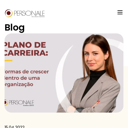
Blog
15.04.2022