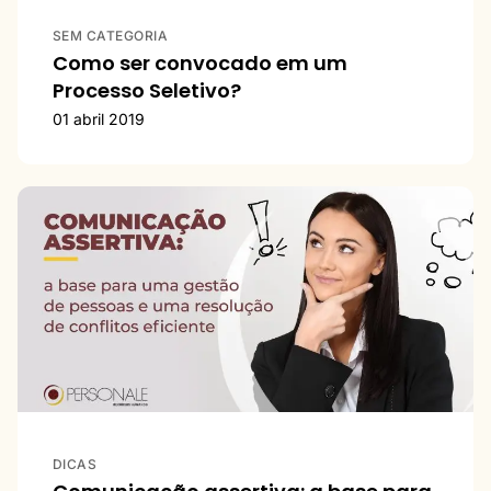
SEM CATEGORIA
Como ser convocado em um
Processo Seletivo?
01 abril 2019
DICAS