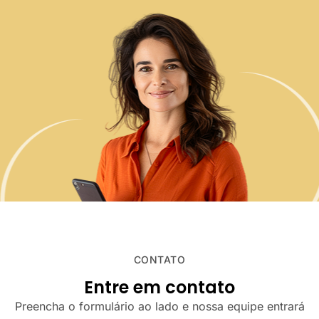
CONTATO
Entre em contato
Preencha o formulário ao lado e nossa equipe entrará