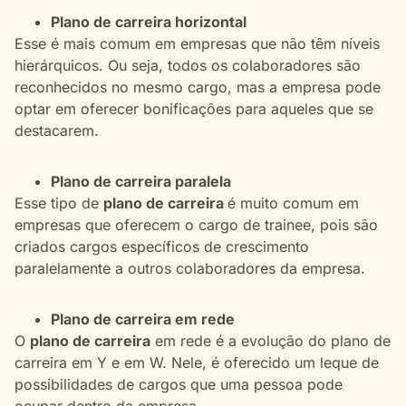
Plano de carreira horizontal
Esse é mais comum em empresas que não têm níveis
hierárquicos. Ou seja, todos os colaboradores são
reconhecidos no mesmo cargo, mas a empresa pode
optar em oferecer bonificações para aqueles que se
destacarem.
Plano de carreira paralela
Esse tipo de
plano de carreira
é muito comum em
empresas que oferecem o cargo de trainee, pois são
criados cargos específicos de crescimento
paralelamente a outros colaboradores da empresa.
Plano de carreira em rede
O
plano de carreira
em rede é a evolução do plano de
carreira em Y e em W. Nele, é oferecido um leque de
possibilidades de cargos que uma pessoa pode
ocupar dentro da empresa.