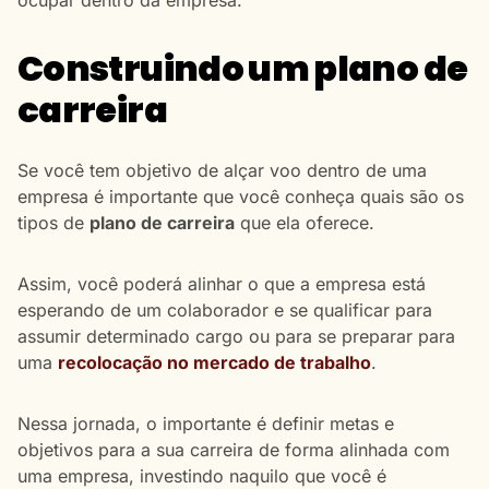
Construindo um plano de
carreira
Se você tem objetivo de alçar voo dentro de uma
empresa é importante que você conheça quais são os
tipos de
plano de carreira
que ela oferece.
Assim, você poderá alinhar o que a empresa está
esperando de um colaborador e se qualificar para
assumir determinado cargo ou para se preparar para
uma
recolocação no mercado de trabalho
.
Nessa jornada, o importante é definir metas e
objetivos para a sua carreira de forma alinhada com
uma empresa, investindo naquilo que você é