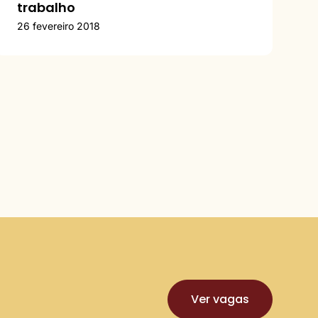
trabalho
26 fevereiro 2018
Ver vagas