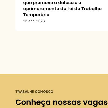
que promove a defesa e o
aprimoramento da Lei do Trabalho
Temporário
26 abril 2023
TRABALHE CONOSCO
Conheça nossas vagas