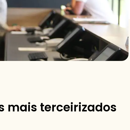
 mais terceirizados