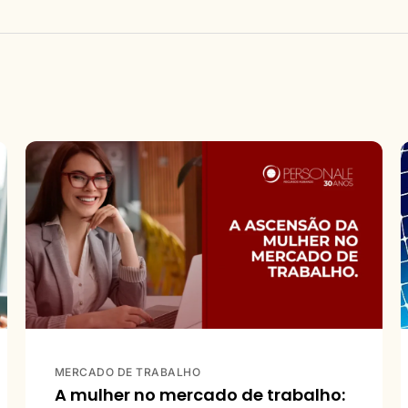
MERCADO DE TRABALHO
A mulher no mercado de trabalho: