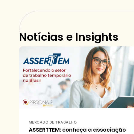
Notícias e Insights
MERCADO DE TRABALHO
ASSERTTEM: conheça a associação