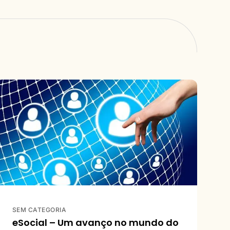
SEM CATEGORIA
eSocial – Um avanço no mundo do