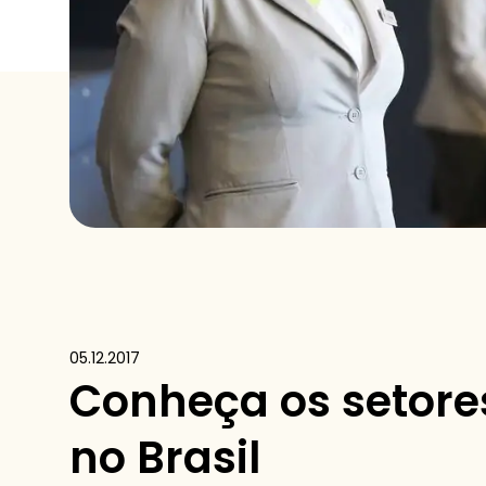
05.12.2017
Conheça os setores
no Brasil