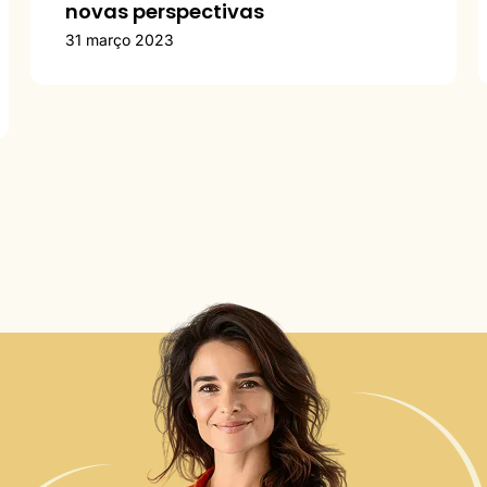
novas perspectivas
31 março 2023