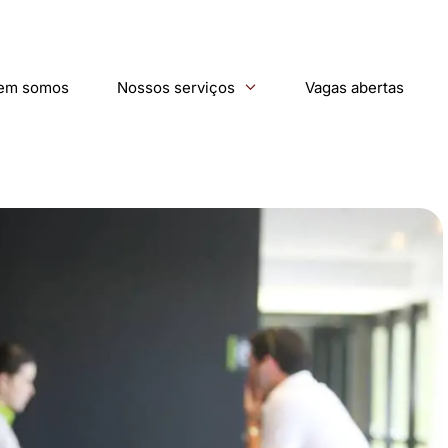
em somos
Nossos serviços
Vagas abertas