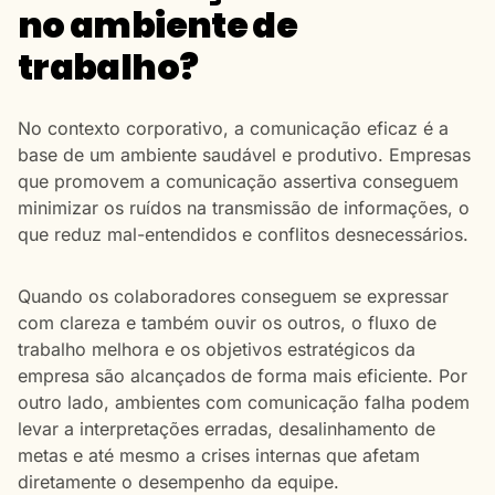
no ambiente de
trabalho?
No contexto corporativo, a comunicação eficaz é a
base de um ambiente saudável e produtivo. Empresas
que promovem a comunicação assertiva conseguem
minimizar os ruídos na transmissão de informações, o
que reduz mal-entendidos e conflitos desnecessários.
Quando os colaboradores conseguem se expressar
com clareza e também ouvir os outros, o fluxo de
trabalho melhora e os objetivos estratégicos da
empresa são alcançados de forma mais eficiente. Por
outro lado, ambientes com comunicação falha podem
levar a interpretações erradas, desalinhamento de
metas e até mesmo a crises internas que afetam
diretamente o desempenho da equipe.