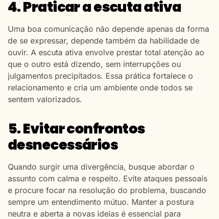
4. Praticar a escuta ativa
Uma boa comunicação não depende apenas da forma
de se expressar, depende também da habilidade de
ouvir. A escuta ativa envolve prestar total atenção ao
que o outro está dizendo, sem interrupções ou
julgamentos precipitados. Essa prática fortalece o
relacionamento e cria um ambiente onde todos se
sentem valorizados.
5. Evitar confrontos
desnecessários
Quando surgir uma divergência, busque abordar o
assunto com calma e respeito. Evite ataques pessoais
e procure focar na resolução do problema, buscando
sempre um entendimento mútuo. Manter a postura
neutra e aberta a novas ideias é essencial para