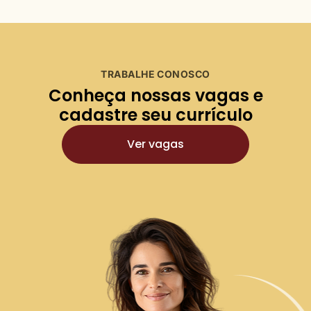
TRABALHE CONOSCO
Conheça nossas vagas e
cadastre seu currículo
Ver vagas