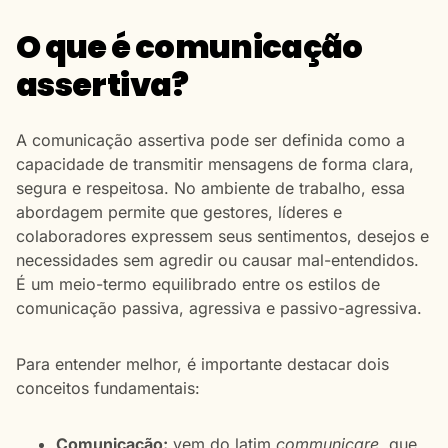
O que é comunicação
assertiva?
A comunicação assertiva pode ser definida como a
capacidade de transmitir mensagens de forma clara,
segura e respeitosa. No ambiente de trabalho, essa
abordagem permite que gestores, líderes e
colaboradores expressem seus sentimentos, desejos e
necessidades sem agredir ou causar mal-entendidos.
É um meio-termo equilibrado entre os estilos de
comunicação passiva, agressiva e passivo-agressiva.
Para entender melhor, é importante destacar dois
conceitos fundamentais:
Comunicação:
vem do latim
communicare
, que