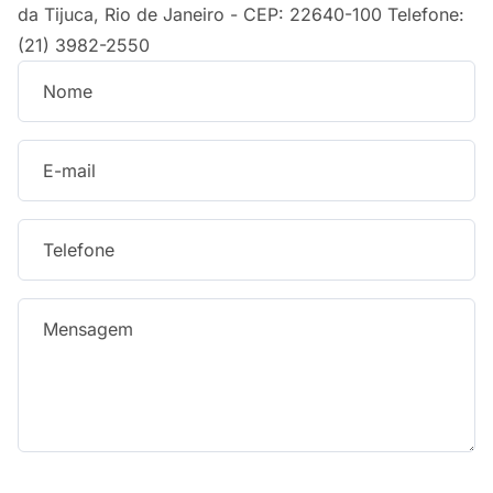
da Tijuca, Rio de Janeiro - CEP: 22640-100 Telefone:
(21) 3982-2550