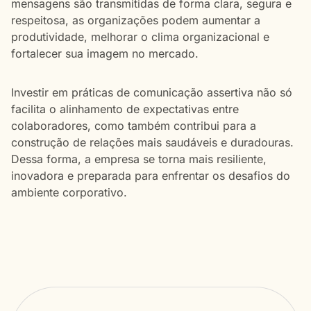
mensagens são transmitidas de forma clara, segura e
respeitosa, as organizações podem aumentar a
produtividade, melhorar o clima organizacional e
fortalecer sua imagem no mercado.
Investir em práticas de comunicação assertiva não só
facilita o alinhamento de expectativas entre
colaboradores, como também contribui para a
construção de relações mais saudáveis e duradouras.
Dessa forma, a empresa se torna mais resiliente,
inovadora e preparada para enfrentar os desafios do
ambiente corporativo.