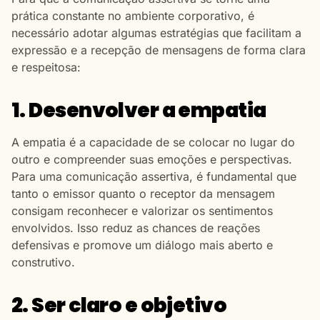
prática constante no ambiente corporativo, é
necessário adotar algumas estratégias que facilitam a
expressão e a recepção de mensagens de forma clara
e respeitosa:
1. Desenvolver a empatia
A empatia é a capacidade de se colocar no lugar do
outro e compreender suas emoções e perspectivas.
Para uma comunicação assertiva, é fundamental que
tanto o emissor quanto o receptor da mensagem
consigam reconhecer e valorizar os sentimentos
envolvidos. Isso reduz as chances de reações
defensivas e promove um diálogo mais aberto e
construtivo.
2. Ser claro e objetivo