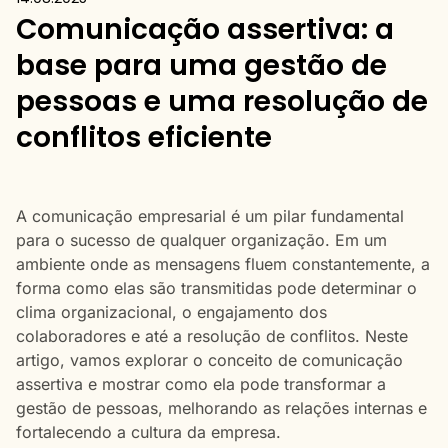
Comunicação assertiva: a
base para uma gestão de
pessoas e uma resolução de
conflitos eficiente
A comunicação empresarial é um pilar fundamental
para o sucesso de qualquer organização. Em um
ambiente onde as mensagens fluem constantemente, a
forma como elas são transmitidas pode determinar o
clima organizacional, o engajamento dos
colaboradores e até a resolução de conflitos. Neste
artigo, vamos explorar o conceito de comunicação
assertiva e mostrar como ela pode transformar a
gestão de pessoas, melhorando as relações internas e
fortalecendo a cultura da empresa.