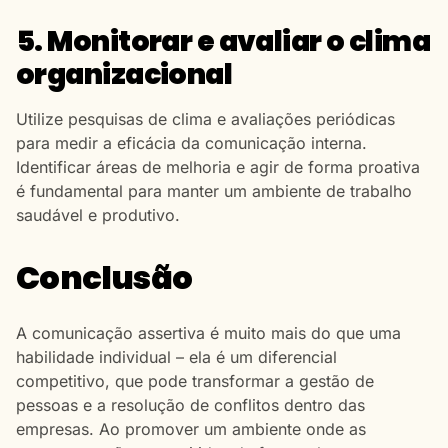
5. Monitorar e avaliar o clima
organizacional
Utilize pesquisas de clima e avaliações periódicas
para medir a eficácia da comunicação interna.
Identificar áreas de melhoria e agir de forma proativa
é fundamental para manter um ambiente de trabalho
saudável e produtivo.
Conclusão
A comunicação assertiva é muito mais do que uma
habilidade individual – ela é um diferencial
competitivo, que pode transformar a gestão de
pessoas e a resolução de conflitos dentro das
empresas. Ao promover um ambiente onde as