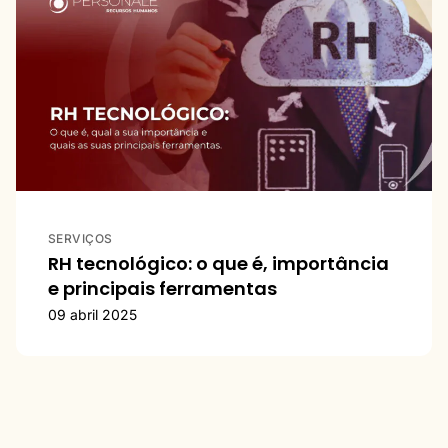
SERVIÇOS
RH tecnológico: o que é, importância
e principais ferramentas
09 abril 2025