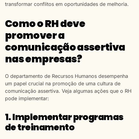
transformar conflitos em oportunidades de melhoria.
Como o RH deve
promover a
comunicação assertiva
nas empresas?
O departamento de Recursos Humanos desempenha
um papel crucial na promoção de uma cultura de
comunicação assertiva. Veja algumas ações que o RH
pode implementar:
1. Implementar programas
de treinamento