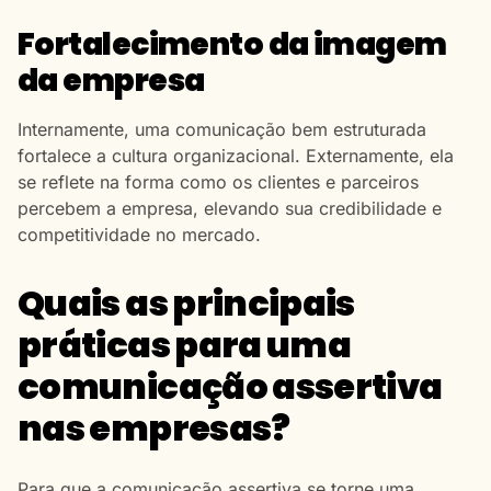
Fortalecimento da imagem
da empresa
Internamente, uma comunicação bem estruturada
fortalece a cultura organizacional. Externamente, ela
se reflete na forma como os clientes e parceiros
percebem a empresa, elevando sua credibilidade e
competitividade no mercado.
Quais as principais
práticas para uma
comunicação assertiva
nas empresas?
Para que a comunicação assertiva se torne uma