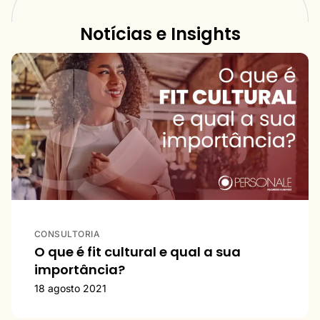
Notícias e Insights
CONSULTORIA
O que é fit cultural e qual a sua
importância?
18 agosto 2021