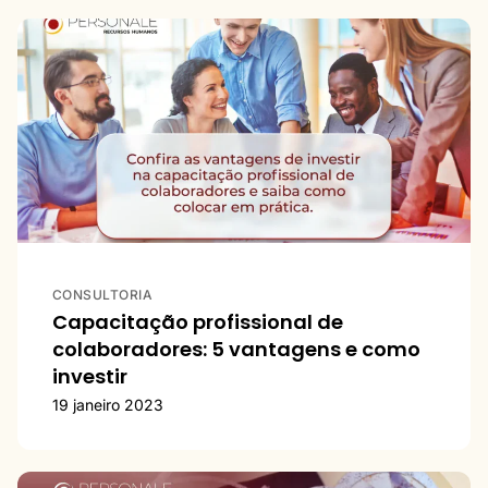
CONSULTORIA
Capacitação profissional de
colaboradores: 5 vantagens e como
investir
19 janeiro 2023