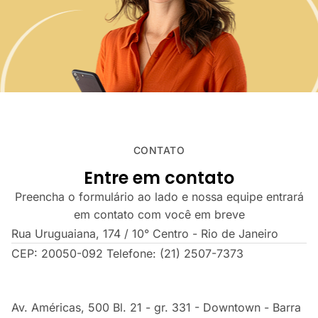
CONTATO
Entre em contato
Preencha o formulário ao lado e nossa equipe entrará
em contato com você em breve
Rua Uruguaiana, 174 / 10° Centro - Rio de Janeiro
CEP: 20050-092 Telefone: (21) 2507-7373
Av. Américas, 500 Bl. 21 - gr. 331 - Downtown - Barra