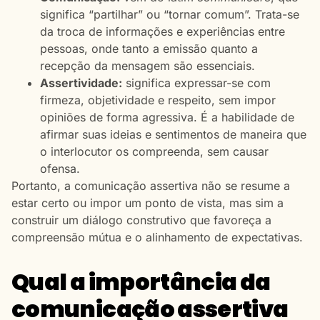
significa “partilhar” ou “tornar comum”. Trata-se
da troca de informações e experiências entre
pessoas, onde tanto a emissão quanto a
recepção da mensagem são essenciais.
Assertividade:
significa expressar-se com
firmeza, objetividade e respeito, sem impor
opiniões de forma agressiva. É a habilidade de
afirmar suas ideias e sentimentos de maneira que
o interlocutor os compreenda, sem causar
ofensa.
Portanto, a comunicação assertiva não se resume a
estar certo ou impor um ponto de vista, mas sim a
construir um diálogo construtivo que favoreça a
compreensão mútua e o alinhamento de expectativas.
Qual a importância da
comunicação assertiva