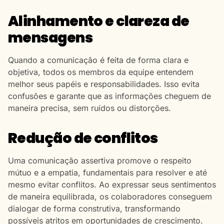
Alinhamento e clareza de
mensagens
Quando a comunicação é feita de forma clara e
objetiva, todos os membros da equipe entendem
melhor seus papéis e responsabilidades. Isso evita
confusões e garante que as informações cheguem de
maneira precisa, sem ruídos ou distorções.
Redução de conflitos
Uma comunicação assertiva promove o respeito
mútuo e a empatia, fundamentais para resolver e até
mesmo evitar conflitos. Ao expressar seus sentimentos
de maneira equilibrada, os colaboradores conseguem
dialogar de forma construtiva, transformando
possíveis atritos em oportunidades de crescimento.