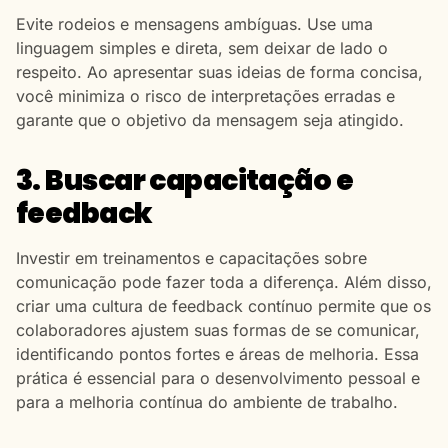
Evite rodeios e mensagens ambíguas. Use uma
linguagem simples e direta, sem deixar de lado o
respeito. Ao apresentar suas ideias de forma concisa,
você minimiza o risco de interpretações erradas e
garante que o objetivo da mensagem seja atingido.
3. Buscar capacitação e
feedback
Investir em treinamentos e capacitações sobre
comunicação pode fazer toda a diferença. Além disso,
criar uma cultura de feedback contínuo permite que os
colaboradores ajustem suas formas de se comunicar,
identificando pontos fortes e áreas de melhoria. Essa
prática é essencial para o desenvolvimento pessoal e
para a melhoria contínua do ambiente de trabalho.