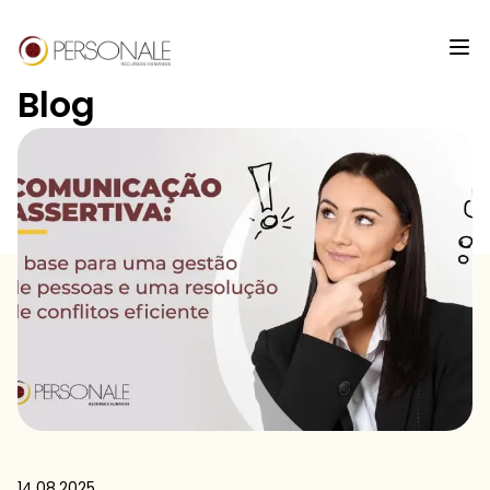
Blog
14.08.2025