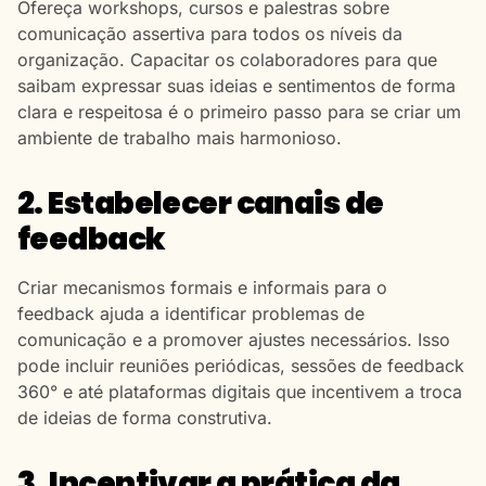
Ofereça workshops, cursos e palestras sobre
comunicação assertiva para todos os níveis da
organização. Capacitar os colaboradores para que
saibam expressar suas ideias e sentimentos de forma
clara e respeitosa é o primeiro passo para se criar um
ambiente de trabalho mais harmonioso.
2. Estabelecer canais de
feedback
Criar mecanismos formais e informais para o
feedback ajuda a identificar problemas de
comunicação e a promover ajustes necessários. Isso
pode incluir reuniões periódicas, sessões de feedback
360° e até plataformas digitais que incentivem a troca
de ideias de forma construtiva.
3. Incentivar a prática da