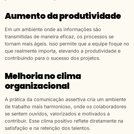
Aumento da produtividade
Em um ambiente onde as informações são
transmitidas de maneira eficaz, os processos se
tornam mais ágeis. Isso permite que a equipe foque no
que realmente importa, elevando a produtividade e
contribuindo para o sucesso dos projetos.
Melhoria no clima
organizacional
A prática da comunicação assertiva cria um ambiente
de trabalho mais harmonioso, onde os colaboradores
se sentem ouvidos, valorizados e motivados a
contribuir. Esse clima positivo reflete diretamente na
satisfação e na retenção dos talentos.