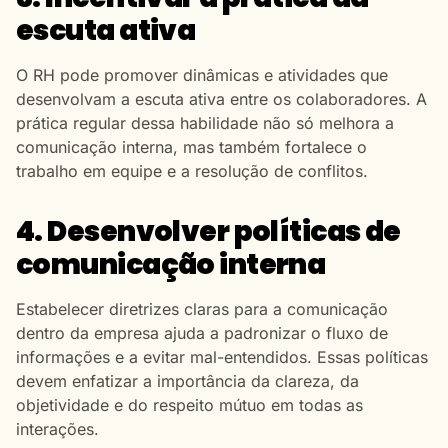
escuta ativa
O RH pode promover dinâmicas e atividades que
desenvolvam a escuta ativa entre os colaboradores. A
prática regular dessa habilidade não só melhora a
comunicação interna, mas também fortalece o
trabalho em equipe e a resolução de conflitos.
4. Desenvolver políticas de
comunicação interna
Estabelecer diretrizes claras para a comunicação
dentro da empresa ajuda a padronizar o fluxo de
informações e a evitar mal-entendidos. Essas políticas
devem enfatizar a importância da clareza, da
objetividade e do respeito mútuo em todas as
interações.