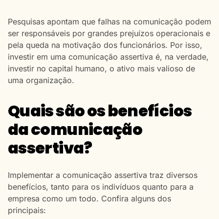
Pesquisas apontam que falhas na comunicação podem
ser responsáveis por grandes prejuízos operacionais e
pela queda na motivação dos funcionários. Por isso,
investir em uma comunicação assertiva é, na verdade,
investir no capital humano, o ativo mais valioso de
uma organização.
Quais são os benefícios
da comunicação
assertiva?
Implementar a comunicação assertiva traz diversos
benefícios, tanto para os indivíduos quanto para a
empresa como um todo. Confira alguns dos
principais: