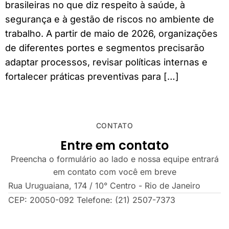
brasileiras no que diz respeito à saúde, à
segurança e à gestão de riscos no ambiente de
trabalho. A partir de maio de 2026, organizações
de diferentes portes e segmentos precisarão
adaptar processos, revisar políticas internas e
fortalecer práticas preventivas para […]
CONTATO
Entre em contato
Preencha o formulário ao lado e nossa equipe entrará
em contato com você em breve
Rua Uruguaiana, 174 / 10° Centro - Rio de Janeiro
CEP: 20050-092 Telefone: (21) 2507-7373