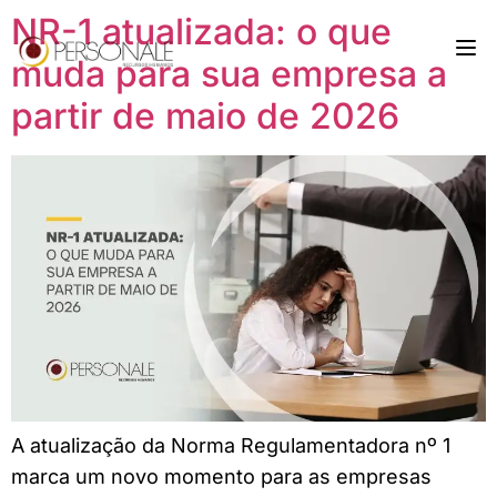
NR-1 atualizada: o que
muda para sua empresa a
partir de maio de 2026
A atualização da Norma Regulamentadora nº 1
marca um novo momento para as empresas