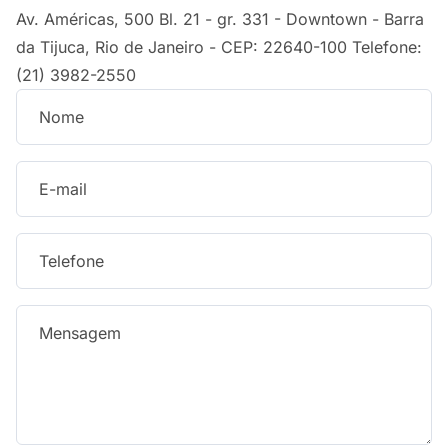
Av. Américas, 500 Bl. 21 - gr. 331 - Downtown - Barra
da Tijuca, Rio de Janeiro - CEP: 22640-100 Telefone:
(21) 3982-2550